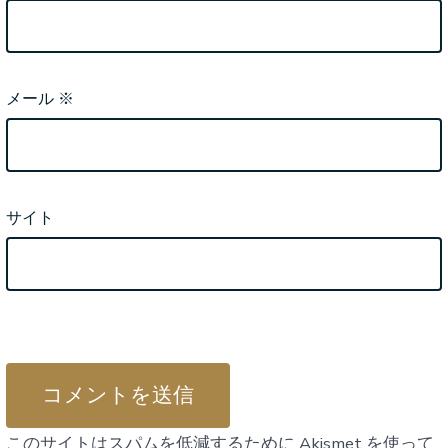
メール
※
サイト
このサイトはスパムを低減するために Akismet を使って