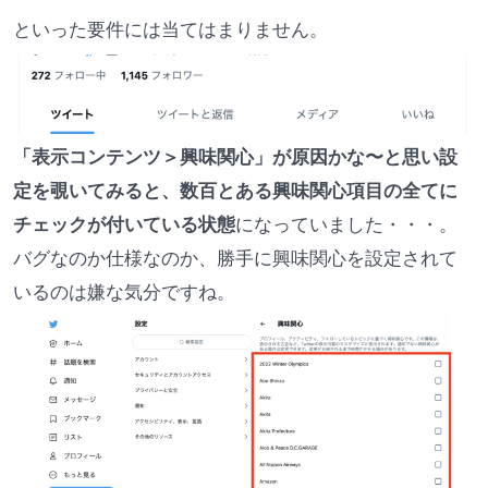
といった要件には当てはまりません。
「表示コンテンツ＞興味関心」が原因かな〜と思い設
定を覗いてみると、数百とある興味関心項目の全てに
チェックが付いている状態
になっていました・・・。
バグなのか仕様なのか、勝手に興味関心を設定されて
いるのは嫌な気分ですね。