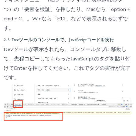
つ）の「要素を検証」を押したり、Macなら「option +
cmd + C」。Winなら「F12」などで表示されるはずで
す。
2-3. Devツールのコンソールで、JavaScriptコードを実行
Devツールが表示されたら、コンソールタブに移動し
て、先程コピーしてもらったJavaScriptのタグを貼り付
けてEnterを押してください。これでタグの実行が完了
です。