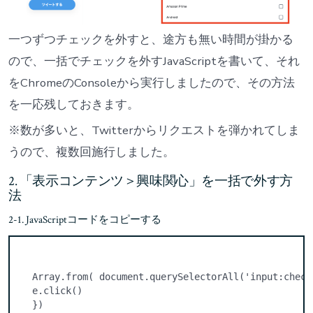
一つずつチェックを外すと、途方も無い時間が掛かる
ので、一括でチェックを外すJavaScriptを書いて、それ
をChromeのConsoleから実行しましたので、その方法
を一応残しておきます。
※数が多いと、Twitterからリクエストを弾かれてしま
うので、複数回施行しました。
2. 「表示コンテンツ＞興味関心」を一括で外す方
法
2-1. JavaScriptコードをコピーする
Array.from( document.querySelectorAll('input:check
e.click()

})